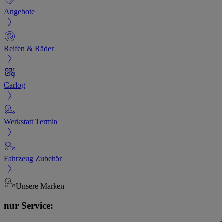
Angebote
Reifen & Räder
Carlog
Werkstatt Termin
Fahrzeug Zubehör
Unsere Marken
nur Service: