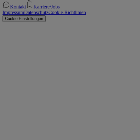
Kontakt
Karriere/Jobs
Impressum
Datenschutz
Cookie-Richtlinien
Cookie-Einstellungen