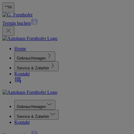
Termin buchen
Home
Gebrauchtwagen
Service & Zubehör
Kontakt
Gebrauchtwagen
Service & Zubehör
Kontakt