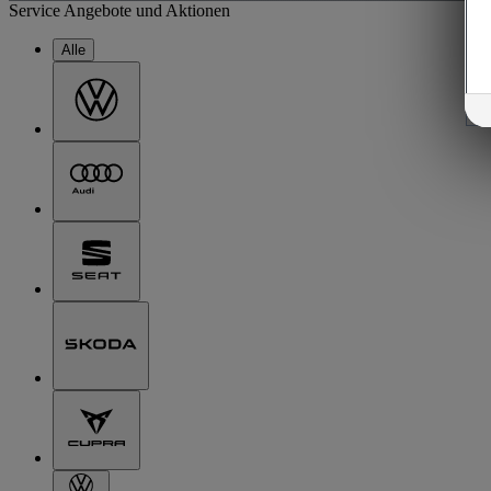
Service Angebote und Aktionen
Alle