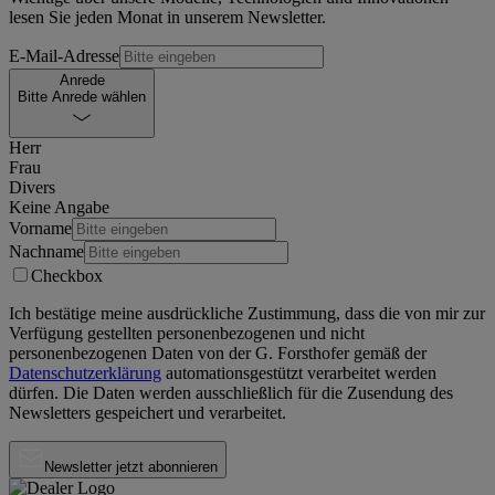
lesen Sie jeden Monat in unserem Newsletter.
E-Mail-Adresse
Anrede
Bitte Anrede wählen
Herr
Frau
Divers
Keine Angabe
Vorname
Nachname
Checkbox
Ich bestätige meine ausdrückliche Zustimmung, dass die von mir zur
Verfügung gestellten personenbezogenen und nicht
personenbezogenen Daten von der
G. Forsthofer
gemäß der
Datenschutzerklärung
automationsgestützt verarbeitet werden
dürfen. Die Daten werden ausschließlich für die Zusendung des
Newsletters gespeichert und verarbeitet.
Newsletter jetzt abonnieren