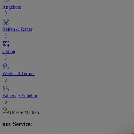
Angebote
Reifen & Räder
Carlog
Werkstatt Termin
Fahrzeug Zubehör
Unsere Marken
nur Service: