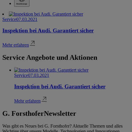
Service
07.03.2021
Inspektion bei Audi. Garantiert sicher
Mehr erfahren
Service Angebote und Aktionen
Service
07.03.2021
Inspektion bei Audi. Garantiert sicher
Mehr erfahren
G. Forsthofer
Newsletter
Was gibt es Neues bei G. Forsthofer? Aktuelle Themen und alles
Wichtige über unsere Modelle, Technologien und Innovationen