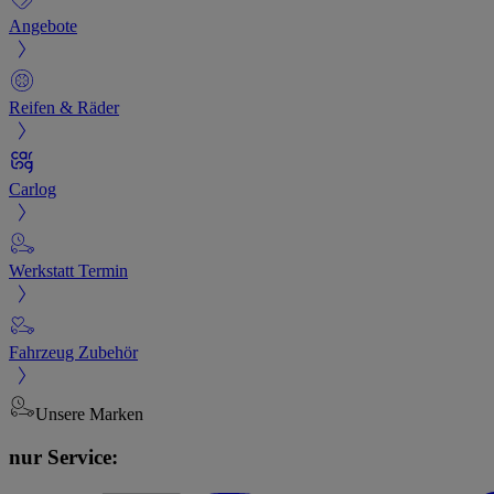
Angebote
Reifen & Räder
Carlog
Werkstatt Termin
Fahrzeug Zubehör
Unsere Marken
nur Service: