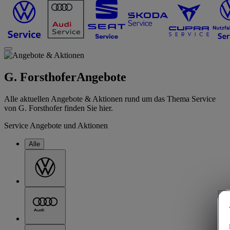
G. Forsthofer
Angebote
Alle aktuellen Angebote & Aktionen rund um das Thema Service
von G. Forsthofer finden Sie hier.
Service Angebote und Aktionen
Alle