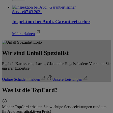
Service
07.03.2021
Inspektion bei Audi. Garantiert sicher
Mehr erfahren
Wir sind Unfall Spezialist
Egal ob Karosserie-, Lack-, Glas- oder Hagelschaden: Vertrauen Sie
unserer Expertise.
Online Schaden melden
Unsere Leistungen
Was ist die TopCard?
Mit der TopCard erhalten Sie wichtige Serviceleistungen rund um
Ihr Auto zum attraktiven Preis!