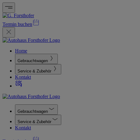
Termin buchen
Home
Gebrauchtwagen
Service & Zubehör
Kontakt
Gebrauchtwagen
Service & Zubehör
Kontakt