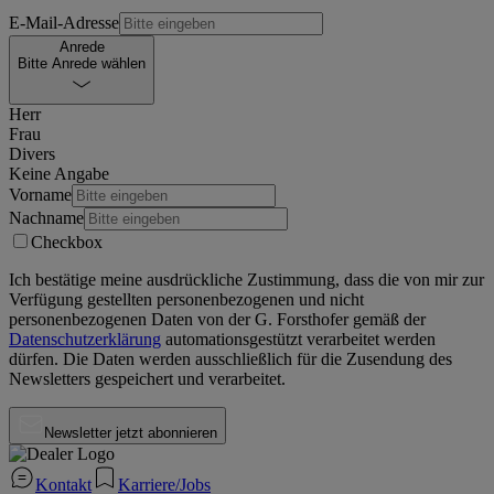
E-Mail-Adresse
Anrede
Bitte Anrede wählen
Herr
Frau
Divers
Keine Angabe
Vorname
Nachname
Checkbox
Ich bestätige meine ausdrückliche Zustimmung, dass die von mir zur
Verfügung gestellten personenbezogenen und nicht
personenbezogenen Daten von der
G. Forsthofer
gemäß der
Datenschutzerklärung
automationsgestützt verarbeitet werden
dürfen. Die Daten werden ausschließlich für die Zusendung des
Newsletters gespeichert und verarbeitet.
Newsletter jetzt abonnieren
Kontakt
Karriere/Jobs