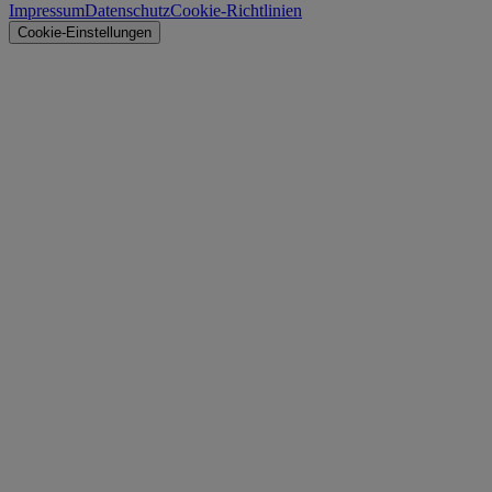
Impressum
Datenschutz
Cookie-Richtlinien
Cookie-Einstellungen