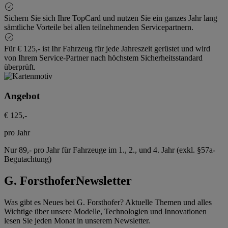
Sichern Sie sich Ihre TopCard und nutzen Sie ein ganzes Jahr lang
sämtliche Vorteile bei allen teilnehmenden Servicepartnern.
Für € 125,- ist Ihr Fahrzeug für jede Jahreszeit gerüstet und wird
von Ihrem Service-Partner nach höchstem Sicherheitsstandard
überprüft.
Angebot
€ 125,-
pro Jahr
Nur 89,- pro Jahr für Fahrzeuge im 1., 2., und 4. Jahr (exkl. §57a-
Begutachtung)
G. Forsthofer
Newsletter
Was gibt es Neues bei G. Forsthofer? Aktuelle Themen und alles
Wichtige über unsere Modelle, Technologien und Innovationen
lesen Sie jeden Monat in unserem Newsletter.